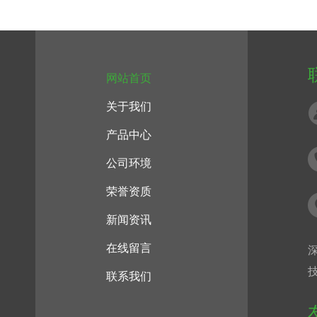
网站首页
关于我们
产品中心
公司环境
荣誉资质
新闻资讯
在线留言
联系我们