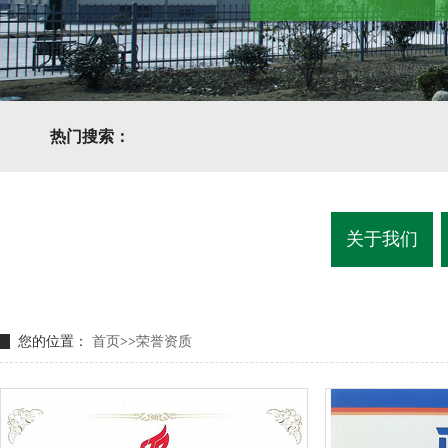
热门搜索：
关于我们
您的位置：
首页
>>
荣誉资质