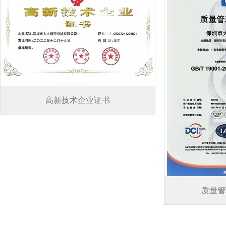
高新技术企业证书
质量管