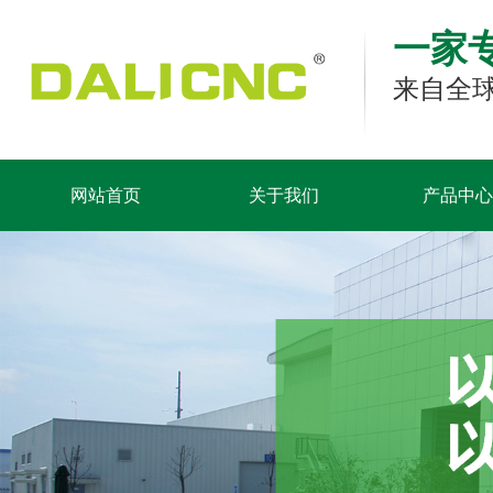
一家
来自全球
网站首页
关于我们
产品中